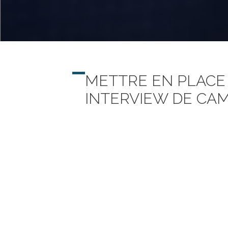
METTRE EN PLACE 
INTERVIEW DE CA