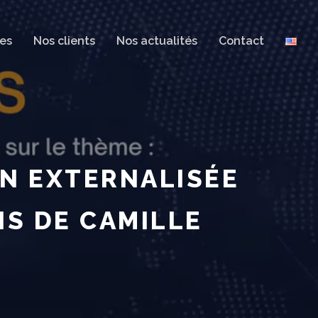
es
Nos clients
Nos actualités
Contact
ON EXTERNALISÉE
NS DE CAMILLE