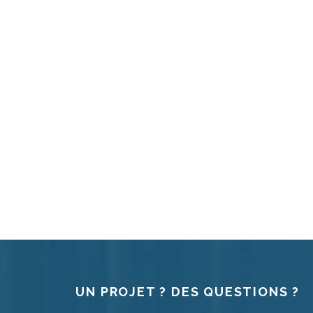
UN PROJET ? DES QUESTIONS ?