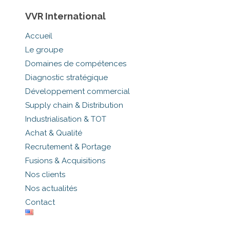
VVR International
Accueil
Le groupe
Domaines de compétences
Diagnostic stratégique
Développement commercial
Supply chain & Distribution
Industrialisation & TOT
Achat & Qualité
Recrutement & Portage
Fusions & Acquisitions
Nos clients
Nos actualités
Contact