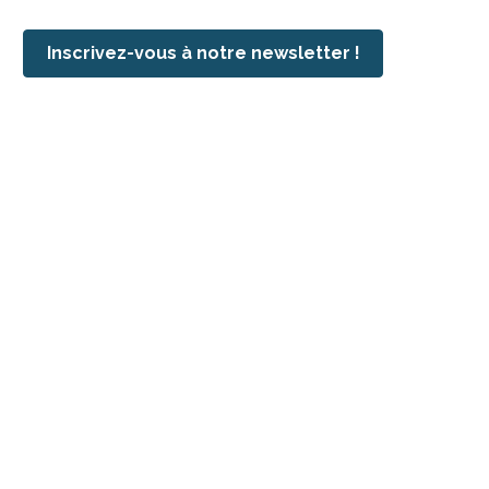
Inscrivez-vous à notre newsletter !