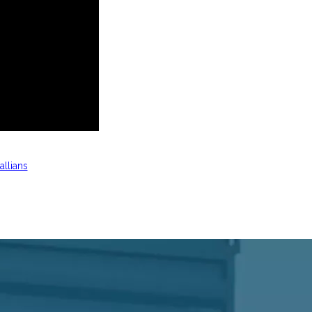
allians