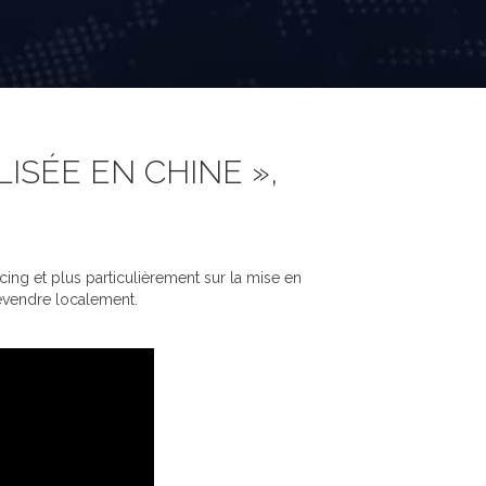
SÉE EN CHINE »,
ing et plus particulièrement sur la mise en
revendre localement.