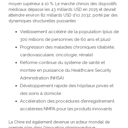
moyen supérieur à 10 %. Le marché chinois des dispositifs
médicaux dépasse les 43 milliards USD en 2025 et devrait
atteindre environ 82 milliards USD d’ici 2032, porté par des
dynamiques structurelles puissantes :
Vieillissement accéléré de la population (plus de
300 millions de personnes de 60 ans et plus)
Progression des maladies chroniques (diabète,
cardiovasculaire, oncologie, rénale)
Réforme continue du système de santé et
montée en puissance du Healthcare Security
Administration (NHSA)
Développement rapide des hôpitaux privés et
des soins à domicile
Accélération des procédures d’enregistrement
accélérées NMPA pour les produits innovants
La Chine est également devenue un acteur mondial de
premier plan dans l’innovation pharmaceutique :