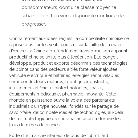
consommateurs, dont une classe moyenne
urbaine dont le revenu disponible continue de
progresser.
Contrairement aux idées reçues, la compétitivité chinoise ne
repose plus sur les seuls coûts ni sur la taille de la main-
d’œuvre. La Chine a profondément transformé son appareil
productif et ne se limite plus à l’exécution. Elle conçoit,
développe, produit et exporte désormais des technologies
de pointe dans des secteurs à très forte valeur ajoutée :
véhicule électrique et batteries, énergies renouvelables,
semi-conducteurs matures, robotique industrielle,
intelligence artificielle, biotechnologies, spatial,
équipements médicaux et pharmacie innovante. Cette
montée en puissance ouvre la voie à des partenariats
industriels d’un type nouveau, fondés sur le partage de
savoir-faire, de compétences et de technologies, au-delà
de la simple logique de sous-traitance qui a dominé les
trois dernières décennies.
Forte d’un marché intérieur de plus de 1,4 milliard