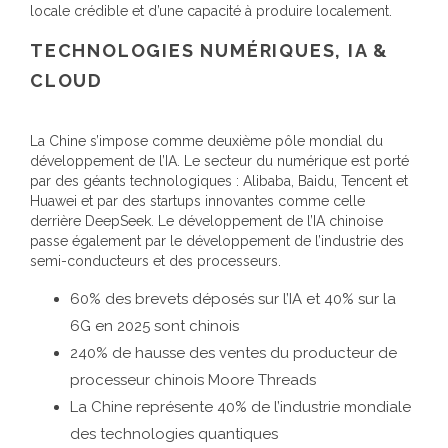
locale crédible et d’une capacité à produire localement.
TECHNOLOGIES NUMÉRIQUES, IA &
CLOUD
La Chine s’impose comme deuxième pôle mondial du
développement de l’IA. Le secteur du numérique est porté
par des géants technologiques : Alibaba, Baidu, Tencent et
Huawei et par des startups innovantes comme celle
derrière DeepSeek. Le développement de l’IA chinoise
passe également par le développement de l’industrie des
semi-conducteurs et des processeurs.
60% des brevets déposés sur l’IA et 40% sur la
6G en 2025 sont chinois
240% de hausse des ventes du producteur de
processeur chinois Moore Threads
La Chine représente 40% de l’industrie mondiale
des technologies quantiques