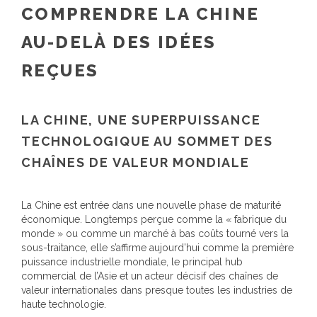
COMPRENDRE LA CHINE
AU-DELÀ DES IDÉES
REÇUES
LA CHINE, UNE SUPERPUISSANCE
TECHNOLOGIQUE AU SOMMET DES
CHAÎNES DE VALEUR MONDIALE
La Chine est entrée dans une nouvelle phase de maturité
économique. Longtemps perçue comme la « fabrique du
monde » ou comme un marché à bas coûts tourné vers la
sous-traitance, elle s’affirme aujourd’hui comme la première
puissance industrielle mondiale, le principal hub
commercial de l’Asie et un acteur décisif des chaînes de
valeur internationales dans presque toutes les industries de
haute technologie.