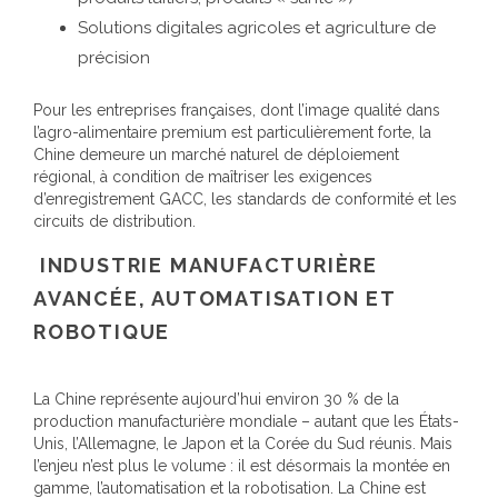
Solutions digitales agricoles et agriculture de
précision
Pour les entreprises françaises, dont l’image qualité dans
l’agro-alimentaire premium est particulièrement forte, la
Chine demeure un marché naturel de déploiement
régional, à condition de maîtriser les exigences
d’enregistrement GACC, les standards de conformité et les
circuits de distribution.
INDUSTRIE MANUFACTURIÈRE
AVANCÉE, AUTOMATISATION ET
ROBOTIQUE
La Chine représente aujourd’hui environ 30 % de la
production manufacturière mondiale – autant que les États-
Unis, l’Allemagne, le Japon et la Corée du Sud réunis. Mais
l’enjeu n’est plus le volume : il est désormais la montée en
gamme, l’automatisation et la robotisation. La Chine est