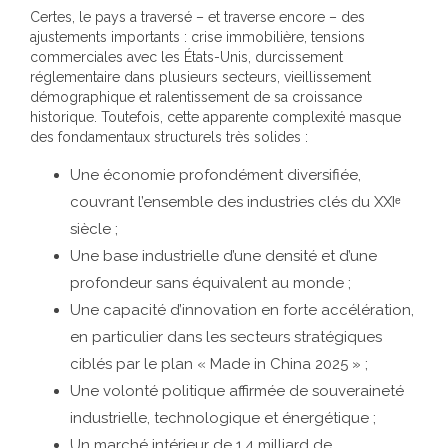
Certes, le pays a traversé – et traverse encore – des
ajustements importants : crise immobilière, tensions
commerciales avec les États-Unis, durcissement
réglementaire dans plusieurs secteurs, vieillissement
démographique et ralentissement de sa croissance
historique. Toutefois, cette apparente complexité masque
des fondamentaux structurels très solides :
Une économie profondément diversifiée,
couvrant l’ensemble des industries clés du XXIᵉ
siècle ;
Une base industrielle d’une densité et d’une
profondeur sans équivalent au monde ;
Une capacité d’innovation en forte accélération,
en particulier dans les secteurs stratégiques
ciblés par le plan « Made in China 2025 » ;
Une volonté politique affirmée de souveraineté
industrielle, technologique et énergétique ;
Un marché intérieur de 1,4 milliard de