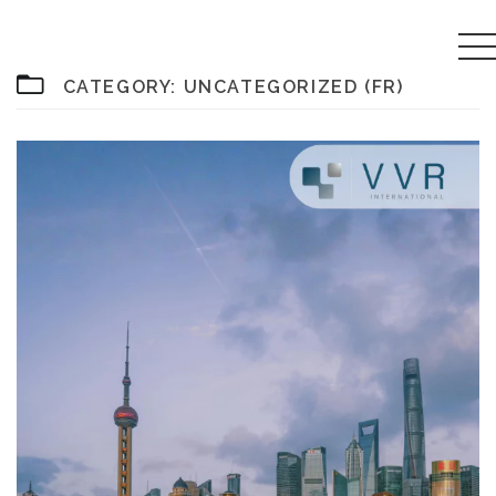
CATEGORY:
UNCATEGORIZED (FR)