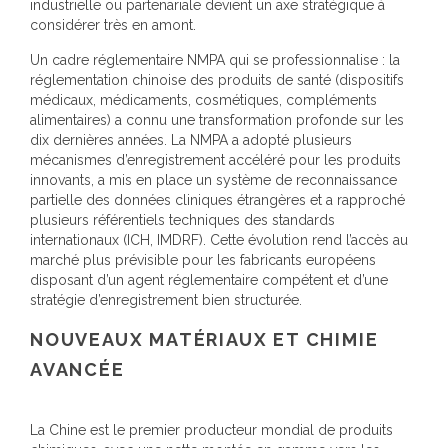
industrielle ou partenariale devient un axe stratégique à
considérer très en amont.
Un cadre réglementaire NMPA qui se professionnalise : la
réglementation chinoise des produits de santé (dispositifs
médicaux, médicaments, cosmétiques, compléments
alimentaires) a connu une transformation profonde sur les
dix dernières années. La NMPA a adopté plusieurs
mécanismes d’enregistrement accéléré pour les produits
innovants, a mis en place un système de reconnaissance
partielle des données cliniques étrangères et a rapproché
plusieurs référentiels techniques des standards
internationaux (ICH, IMDRF). Cette évolution rend l’accès au
marché plus prévisible pour les fabricants européens
disposant d’un agent réglementaire compétent et d’une
stratégie d’enregistrement bien structurée.
NOUVEAUX MATÉRIAUX ET CHIMIE
AVANCÉE
La Chine est le premier producteur mondial de produits