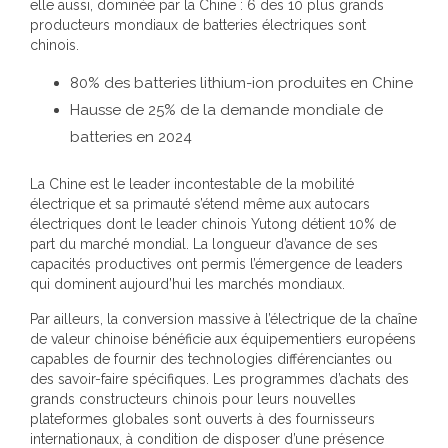
elle aussi, dominée par la Chine : 6 des 10 plus grands
producteurs mondiaux de batteries électriques sont
chinois.
80% des batteries lithium-ion produites en Chine
Hausse de 25% de la demande mondiale de
batteries en 2024
La Chine est le leader incontestable de la mobilité
électrique et sa primauté s’étend même aux autocars
électriques dont le leader chinois Yutong détient 10% de
part du marché mondial. La longueur d’avance de ses
capacités productives ont permis l’émergence de leaders
qui dominent aujourd’hui les marchés mondiaux.
Par ailleurs, la conversion massive à l’électrique de la chaîne
de valeur chinoise bénéficie aux équipementiers européens
capables de fournir des technologies différenciantes ou
des savoir-faire spécifiques. Les programmes d’achats des
grands constructeurs chinois pour leurs nouvelles
plateformes globales sont ouverts à des fournisseurs
internationaux, à condition de disposer d’une présence