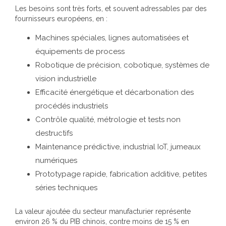
Les besoins sont très forts, et souvent adressables par des
fournisseurs européens, en :
Machines spéciales, lignes automatisées et
équipements de process
Robotique de précision, cobotique, systèmes de
vision industrielle
Efficacité énergétique et décarbonation des
procédés industriels
Contrôle qualité, métrologie et tests non
destructifs
Maintenance prédictive, industrial IoT, jumeaux
numériques
Prototypage rapide, fabrication additive, petites
séries techniques
La valeur ajoutée du secteur manufacturier représente
environ 26 % du PIB chinois, contre moins de 15 % en