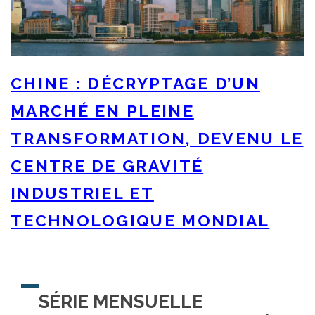
CHINE : DÉCRYPTAGE D’UN
MARCHÉ EN PLEINE
TRANSFORMATION, DEVENU LE
CENTRE DE GRAVITÉ
INDUSTRIEL ET
TECHNOLOGIQUE MONDIAL
SÉRIE MENSUELLE