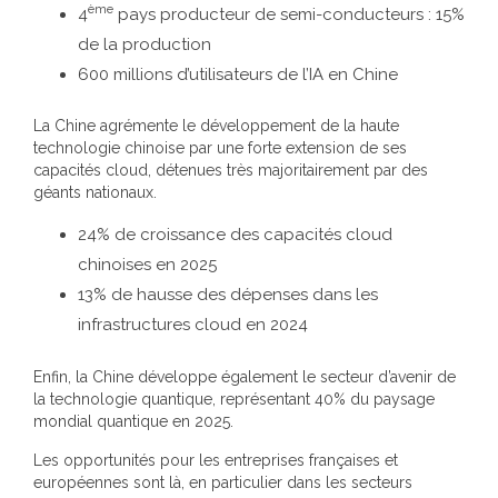
ème
4
pays producteur de semi-conducteurs : 15%
de la production
600 millions d’utilisateurs de l’IA en Chine
La Chine agrémente le développement de la haute
technologie chinoise par une forte extension de ses
capacités cloud, détenues très majoritairement par des
géants nationaux.
24% de croissance des capacités cloud
chinoises en 2025
13% de hausse des dépenses dans les
infrastructures cloud en 2024
Enfin, la Chine développe également le secteur d’avenir de
la technologie quantique, représentant 40% du paysage
mondial quantique en 2025.
Les opportunités pour les entreprises françaises et
européennes sont là, en particulier dans les secteurs