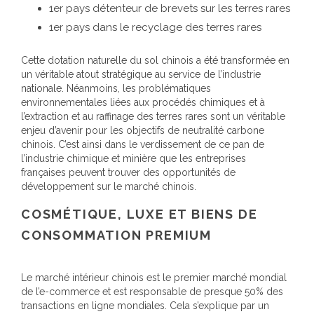
1er pays détenteur de brevets sur les terres rares
1er pays dans le recyclage des terres rares
Cette dotation naturelle du sol chinois a été transformée en
un véritable atout stratégique au service de l’industrie
nationale. Néanmoins, les problématiques
environnementales liées aux procédés chimiques et à
l’extraction et au raffinage des terres rares sont un véritable
enjeu d’avenir pour les objectifs de neutralité carbone
chinois. C’est ainsi dans le verdissement de ce pan de
l’industrie chimique et minière que les entreprises
françaises peuvent trouver des opportunités de
développement sur le marché chinois.
COSMÉTIQUE, LUXE ET BIENS DE
CONSOMMATION PREMIUM
Le marché intérieur chinois est le premier marché mondial
de l’e-commerce et est responsable de presque 50% des
transactions en ligne mondiales. Cela s’explique par un