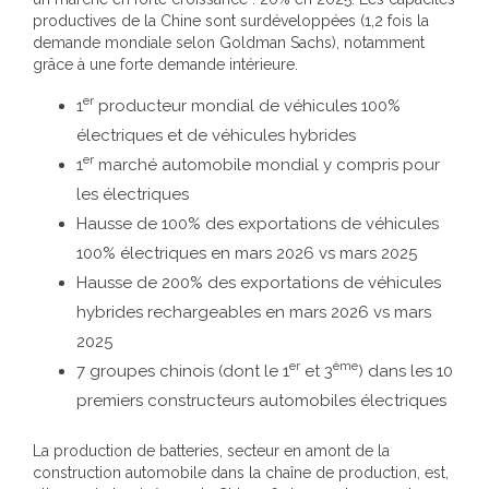
productives de la Chine sont surdéveloppées (1,2 fois la
demande mondiale selon Goldman Sachs), notamment
grâce à une forte demande intérieure.
er
1
producteur mondial de véhicules 100%
électriques et de véhicules hybrides
er
1
marché automobile mondial y compris pour
les électriques
Hausse de 100% des exportations de véhicules
100% électriques en mars 2026 vs mars 2025
Hausse de 200% des exportations de véhicules
hybrides rechargeables en mars 2026 vs mars
2025
er
ème
7 groupes chinois (dont le 1
et 3
) dans les 10
premiers constructeurs automobiles électriques
La production de batteries, secteur en amont de la
construction automobile dans la chaîne de production, est,