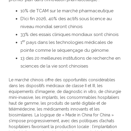
10% de TCAM sur le marché pharmaceutique
D’ici fin 2026, 40% des actifs sous licence au
niveau mondial seront chinois
33% des essais cliniques mondiaux sont chinois
er
1
pays dans les technologies médicales de
pointe comme le séquençage du génome.
13 des 20 meilleures institutions de recherche en
sciences de la vie sont chinoises
Le marché chinois offre des opportunités considérables
dans les dispositifs médicaux de classe II et III, les
équipements d’imagerie, de diagnostic in vitro, de chirurgie
mini-invasive, les implants, les consommables hospitaliers
haut de gamme, les produits de santé digitale et de
télémédecine, les médicaments innovants et les
biosimilaires. La logique de « Made in China for China »
s’impose progressivement, avec des politiques d’achats
hospitaliers favorisant la production locale : l’implantation