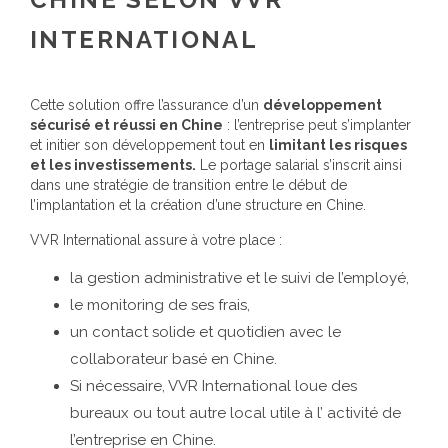
INTERNATIONAL
Cette solution offre l’assurance d’un
développement
sécurisé et réussi en Chine
: l’entreprise peut s’implanter
et initier son développement tout en
limitant les risques
et les investissements.
Le portage salarial s’inscrit ainsi
dans une stratégie de transition entre le début de
l’implantation et la création d’une structure en Chine.
VVR International assure à votre place :
la gestion administrative et le suivi de l’employé,
le monitoring de ses frais,
un contact solide et quotidien avec le
collaborateur basé en Chine.
Si nécessaire, VVR International loue des
bureaux ou tout autre local utile à l’ activité de
l’entreprise en Chine.