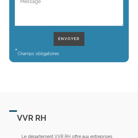
*
Champs obligatoires
VVR RH
Le département VVR RH offre aux entreprises