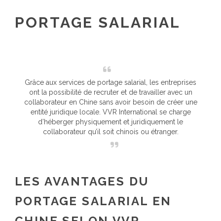
PORTAGE SALARIAL
Grâce aux services de portage salarial, les entreprises
ont la possibilité de recruter et de travailler avec un
collaborateur en Chine sans avoir besoin de créer une
entité juridique locale. VVR International se charge
d’héberger physiquement et juridiquement le
collaborateur qu’il soit chinois ou étranger.
LES AVANTAGES DU
PORTAGE SALARIAL EN
CHINE SELON VVR