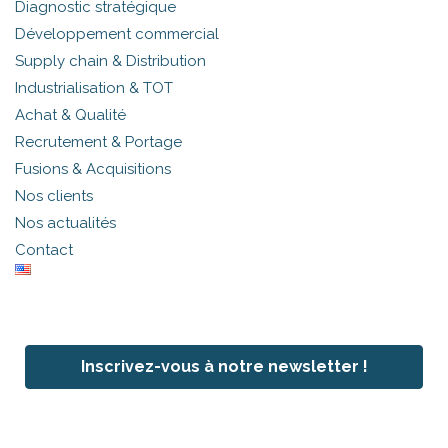
Diagnostic stratégique
Développement commercial
Supply chain & Distribution
Industrialisation & TOT
Achat & Qualité
Recrutement & Portage
Fusions & Acquisitions
Nos clients
Nos actualités
Contact
Inscrivez-vous à notre newsletter !