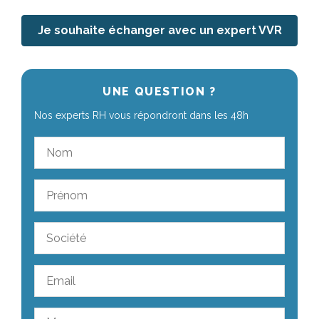
Je souhaite échanger avec un expert VVR
UNE QUESTION ?
Nos experts RH vous répondront dans les 48h