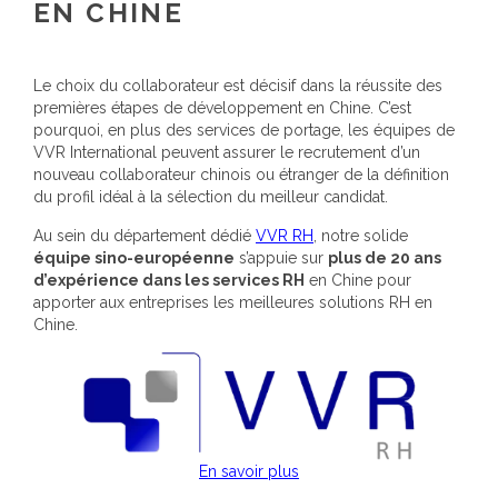
EN CHINE
Le choix du collaborateur est décisif dans la réussite des
premières étapes de développement en Chine. C’est
pourquoi, en plus des services de portage, les équipes de
VVR International peuvent assurer le recrutement d’un
nouveau collaborateur chinois ou étranger de la définition
du profil idéal à la sélection du meilleur candidat.
Au sein du département dédié
VVR RH
, notre solide
équipe sino-européenne
s’appuie sur
plus de 20 ans
d’expérience dans les services RH
en Chine pour
apporter aux entreprises les meilleures solutions RH en
Chine.
En savoir plus