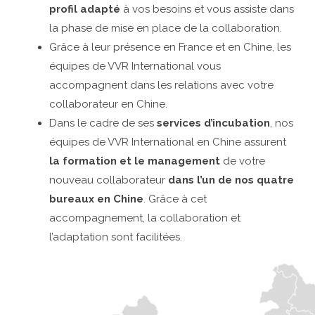
profil adapté
à vos besoins et vous assiste dans
la phase de mise en place de la collaboration.
Grâce à leur présence en France et en Chine, les
équipes de VVR International vous
accompagnent dans les relations avec votre
collaborateur en Chine.
Dans le cadre de ses
services d’incubation
, nos
équipes de VVR International en Chine assurent
la formation et le management
de votre
nouveau collaborateur
dans l’un de nos quatre
bureaux en Chine
. Grâce à cet
accompagnement, la collaboration et
l’adaptation sont facilitées.