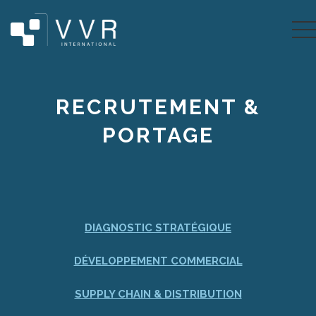
RECRUTEMENT &
PORTAGE
DIAGNOSTIC STRATÉGIQUE
DÉVELOPPEMENT COMMERCIAL
SUPPLY CHAIN & DISTRIBUTION