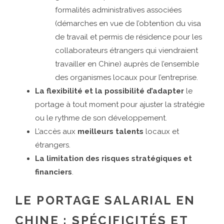
formalités administratives associées
(démarches en vue de l’obtention du visa
de travail et permis de résidence pour les
collaborateurs étrangers qui viendraient
travailler en Chine) auprès de l’ensemble
des organismes locaux pour l’entreprise.
La flexibilité et la possibilité d’adapter
le
portage à tout moment pour ajuster la stratégie
ou le rythme de son développement.
L’accès aux
meilleurs talents
locaux et
étrangers.
La limitation des risques stratégiques et
financiers
.
LE PORTAGE SALARIAL EN
CHINE : SPÉCIFICITÉS ET