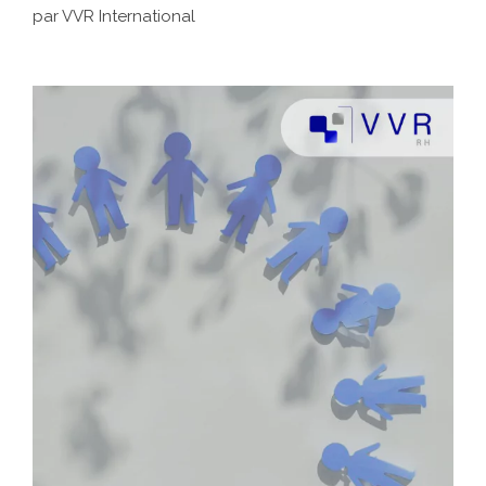
par VVR International