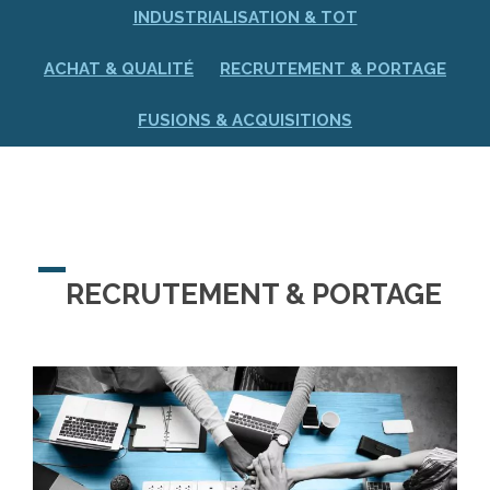
INDUSTRIALISATION & TOT
ACHAT & QUALITÉ
RECRUTEMENT & PORTAGE
FUSIONS & ACQUISITIONS
RECRUTEMENT & PORTAGE