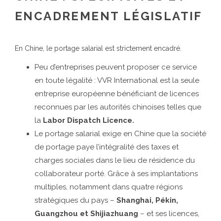
ENCADREMENT LÉGISLATIF
En Chine, le portage salarial est strictement encadré.
Peu d’entreprises peuvent proposer ce service
en toute légalité : VVR International est la seule
entreprise européenne bénéficiant de licences
reconnues par les autorités chinoises telles que
la
Labor Dispatch Licence.
Le portage salarial exige en Chine que la société
de portage paye l’intégralité des taxes et
charges sociales dans le lieu de résidence du
collaborateur porté. Grâce à ses implantations
multiples, notamment dans quatre régions
stratégiques du pays –
Shanghai, Pékin,
Guangzhou et Shijiazhuang
– et ses licences,