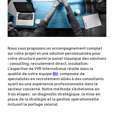
Nous vous proposons un accompagnement complet
sur votre projet et une solution personnalisée pour
votre structure parmi le panel classique des solutions
: consulting, recrutement direct, incubation.
L’expertise de VVR International réside dans la
qualité de notre équipe
RH
, composée de
spécialistes en recrutement alliés à des consultants
ayant eu une expérience professionnelle dans le
secteur concerné. Notre méthode s’échelonne en
trois étapes : un diagnostic stratégique, la mise en
place de la stratégie et la gestion opérationnelle
incluant le portage salarial.