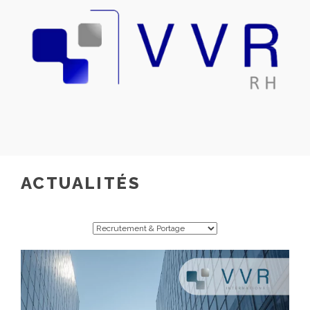
ACTUALITÉS