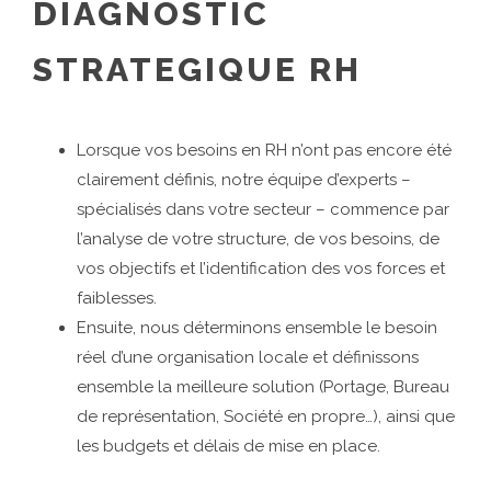
DIAGNOSTIC
STRATEGIQUE RH
Lorsque vos besoins en RH n’ont pas encore été
clairement définis, notre équipe d’experts –
spécialisés dans votre secteur – commence par
l’analyse de votre structure, de vos besoins, de
vos objectifs et l’identification des vos forces et
faiblesses.
Ensuite, nous déterminons ensemble le besoin
réel d’une organisation locale et définissons
ensemble la meilleure solution (Portage, Bureau
de représentation, Société en propre…), ainsi que
les budgets et délais de mise en place.