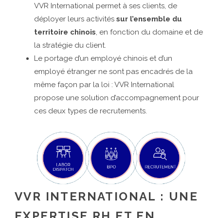
VVR International permet à ses clients, de
déployer leurs activités
sur l’ensemble du
territoire chinois
, en fonction du domaine et de
la stratégie du client.
Le portage d’un employé chinois et d’un
employé étranger ne sont pas encadrés de la
même façon par la loi : VVR International
propose une solution d’accompagnement pour
ces deux types de recrutements.
VVR INTERNATIONAL : UNE
EXPERTISE RH ET EN