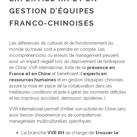
GESTION D’ÉQUIPES
FRANCO-CHINOISES
Les différences de cultures et de fonctionnement du
monde du travail sont à prendre en compte. Les
incompréhensions ou erreurs de management peuvent
avoir un impact négatif lors du déploiement de l’entreprise
en Chine. VVR International, forte de sa
présence en
France et en Chine
et bénéficiant d’
experts en
ressources humaines
et en gestion d’équipes chinoises,
assure la mise en place de la collaboration dans les
meilleures conditions et aide à gérer les moments difficiles
et les imprévus (accident, démission, épidémie…).
VVR International permet d’initier son activité en Chine sans
avoir besoin d’expérience ou de compétences
managériales multiculturelles spécifiques.
La branche
VVR RH
se charge de
trouver le