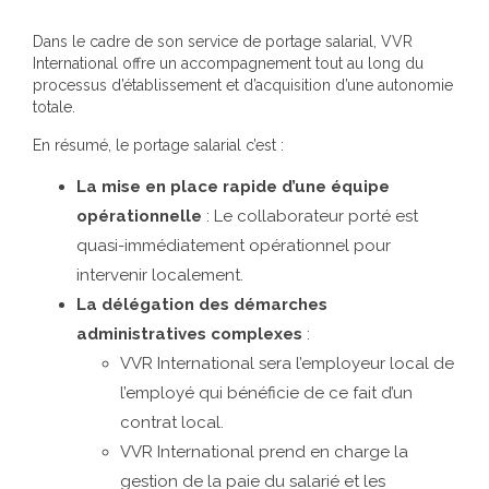
Dans le cadre de son service de portage salarial, VVR
International offre un accompagnement tout au long du
processus d’établissement et d’acquisition d’une autonomie
totale.
En résumé, le portage salarial c’est :
La mise en place rapide d’une équipe
opérationnelle
: Le collaborateur porté est
quasi-immédiatement opérationnel pour
intervenir localement.
La délégation des démarches
administratives complexes
:
VVR International sera l’employeur local de
l’employé qui bénéficie de ce fait d’un
contrat local.
VVR International prend en charge la
gestion de la paie du salarié et les