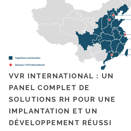
VVR INTERNATIONAL : UN
PANEL COMPLET DE
SOLUTIONS RH POUR UNE
IMPLANTATION ET UN
DÉVELOPPEMENT RÉUSSI