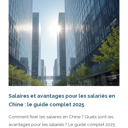
Salaires et avantages pour les salariés en
Le
Chine : le guide complet 2025
sa
Comment fixer les salaires en Chine ? Quels sont les
Le
avantages pour les salariés ? Le guide complet 2025
de