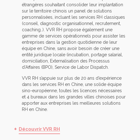
étrangères souhaitant consolider leur implantation
sur le territoire chinois un panel de solutions
personnalisées, incluant les services RH classiques
(conseil, diagnostic organisationnel, recrutement,
coaching..). VVR RH propose également une
gamme de services opérationnels pour assister les
entreprises dans la gestion quotidienne de leur
équipe en Chine, sans avoir besoin de créer une
entité juridique locale (incubation, portage salarial,
domiciliation, Externalisation des Processus
d’Affaires (BPO), Service de Labor Dispatch.
VVR RH s’appuie sur plus de 20 ans d’expérience
dans les services RH en Chine, une solide équipe
sino-européenne, toutes les licences nécessaires
et 4 bureaux dans les grandes villes chinoises pour
apporter aux entreprises les meilleures solutions
RH en Chine.
Découvrir VVR RH