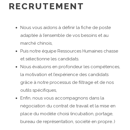
RECRUTEMENT
Nous vous aidons à définir la fiche de poste
adaptée à l’ensemble de vos besoins et au
marché chinois,
Puis notre équipe Ressources Humaines chasse
et sélectionne les candidats.
Nous évaluons en profondeur les compétences,
la motivation et l’expérience des candidats
grâce à notre processus de filtrage et de nos
outils spécifiques,
Enfin, nous vous accompagnons dans la
négociation du contrat de travail et la mise en
place du modèle choisi (incubation, portage,
bureau de représentation, société en propre..)