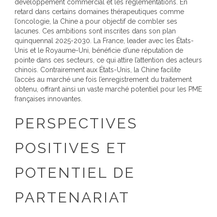
développement commercial et les réglementations. En
retard dans certains domaines thérapeutiques comme
l’oncologie, la Chine a pour objectif de combler ses
lacunes. Ces ambitions sont inscrites dans son plan
quinquennal 2025-2030. La France, leader avec les États-
Unis et le Royaume-Uni, bénéficie d’une réputation de
pointe dans ces secteurs, ce qui attire l’attention des acteurs
chinois. Contrairement aux États-Unis, la Chine facilite
l’accès au marché une fois l’enregistrement du traitement
obtenu, offrant ainsi un vaste marché potentiel pour les PME
françaises innovantes.
PERSPECTIVES
POSITIVES ET
POTENTIEL DE
PARTENARIAT