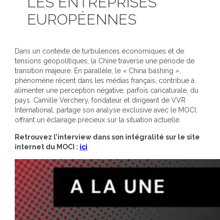
LES ENTREPRISES
EUROPÉENNES
Dans un contexte de turbulences économiques et de
tensions géopolitiques, la Chine traverse un
e période de
transition majeure. En parallèle, le « China bashing »,
phénomène récent dans les médias français, contribue à
alimenter une perception négative, parfois caricaturale, du
pays. Camille Verchery, fondateur et dirigeant de VVR
International, partage son analyse exclusive avec le MOCI,
offrant un éclairage précieux sur la situation actuelle.
Retrouvez l’interview dans son intégralité sur le site
internet du MOCI :
ici