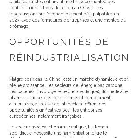
sanitaires strictes entraînant une brusque montée des
contaminations et des décès dû au COVID. Les
répercussions sur l’économie étaient déjà palpables en
2023, avec des fermetures d’entreprises et une montée du
chômage.
OPPORTUNITÉS DE
RÉINDUSTRIALISATION
Malgré ces défis, la Chine reste un marché dynamique et en
pleine croissance. Les secteurs de l’énergie bas carbone
(les batteries, l’hydrogène, le photovoltaïque), du médical et
pharmaceutique, des cosmétiques et compléments
alimentaires, ainsi que de l’alimentaire offrent des
opportunités significatives pour les entreprises
européennes, notamment françaises.
Le secteur médical et pharmaceutique, hautement
scientifique, nécessite une harmonisation entre le