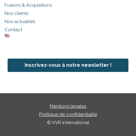
Fusions & Acquisitions
Nos clients
Nos actualités
Contact
Inscrivez-vous à notre newsletter !
Mentions légales
Politique de confidentialité
© VVR International