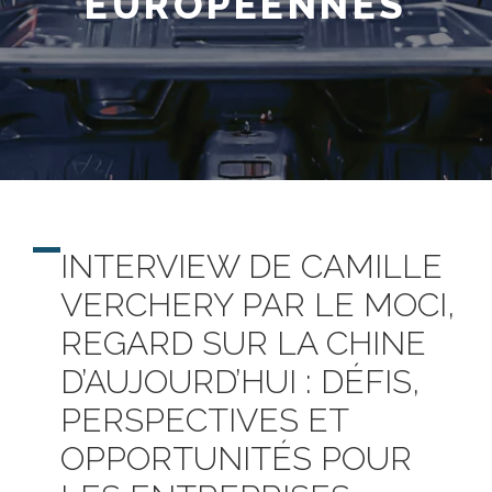
EUROPÉENNES
INTERVIEW DE CAMILLE
VERCHERY PAR LE MOCI,
REGARD SUR LA CHINE
D’AUJOURD’HUI : DÉFIS,
PERSPECTIVES ET
OPPORTUNITÉS POUR