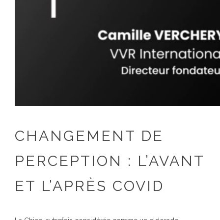
CHANGEMENT DE
PERCEPTION : L’AVANT
ET L’APRÈS COVID