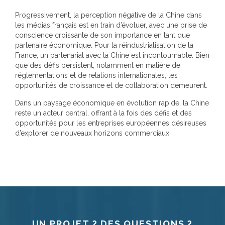
Progressivement, la perception négative de la Chine dans
les médias français est en train d’évoluer, avec une prise de
conscience croissante de son importance en tant que
partenaire économique. Pour la réindustrialisation de la
France, un partenariat avec la Chine est incontournable. Bien
que des défis persistent, notamment en matière de
réglementations et de relations internationales, les
opportunités de croissance et de collaboration demeurent.
Dans un paysage économique en évolution rapide, la Chine
reste un acteur central, offrant à la fois des défis et des
opportunités pour les entreprises européennes désireuses
d’explorer de nouveaux horizons commerciaux.
UN PROJET ? DES QUESTIONS ?