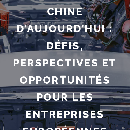
CHINE
D’AUJOURD’HUI :
DÉFIS,
PERSPECTIVES ET
OPPORTUNITÉS
POUR LES
ENTREPRISES