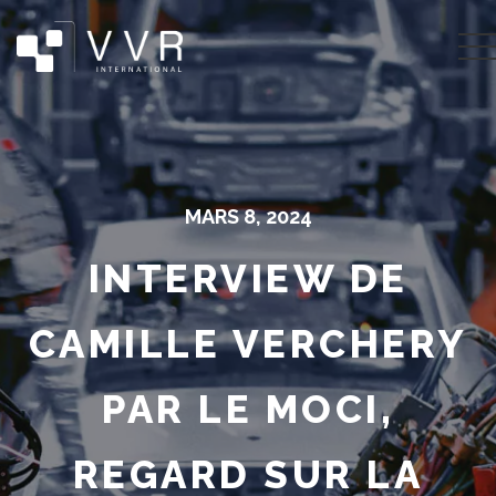
MARS 8, 2024
INTERVIEW DE
CAMILLE VERCHERY
PAR LE MOCI,
REGARD SUR LA