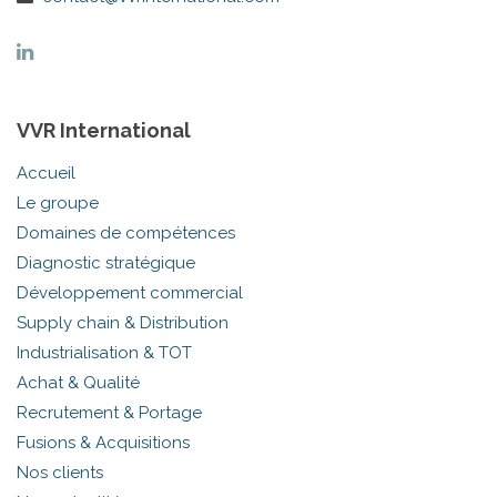
VVR International
Accueil
Le groupe
Domaines de compétences
Diagnostic stratégique
Développement commercial
Supply chain & Distribution
Industrialisation & TOT
Achat & Qualité
Recrutement & Portage
Fusions & Acquisitions
Nos clients