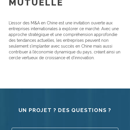
MUTUELLE
L’essor des M&A en Chine est une invitation ouverte aux
entreprises internationales à explorer ce marché. Avec une
approche stratégique et une compréhension approfondie
des tendances actuelles, les entreprises peuvent non
seulement s’implanter avec succès en Chine mais aussi
contribuer à l’économie dynamique du pays, créant ainsi un
cercle vertueux de croissance et d’innovation.
UN PROJET ? DES QUESTIONS ?