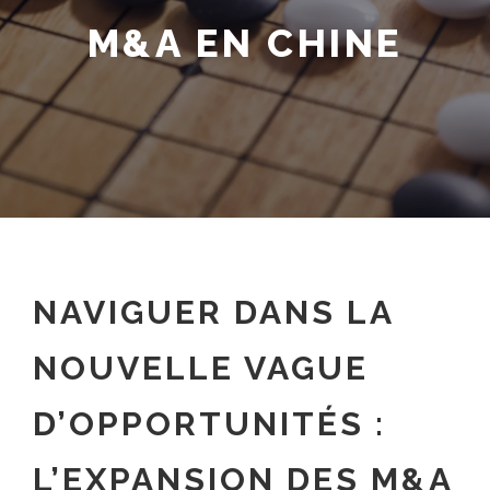
M&A EN CHINE
NAVIGUER DANS LA
NOUVELLE VAGUE
D’OPPORTUNITÉS :
L’EXPANSION DES M&A