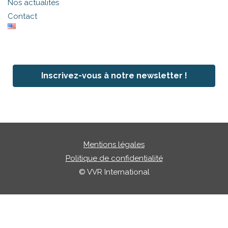
Nos actualités
Contact
Inscrivez-vous à notre newsletter !
Mentions légales
Politique de confidentialité
© VVR International