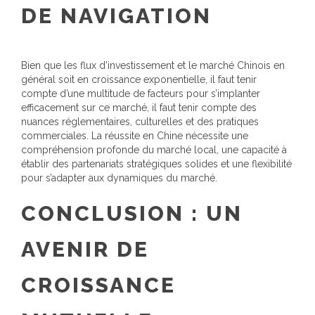
DE NAVIGATION
Bien que les flux d’investissement et le marché Chinois en
général soit en croissance exponentielle, il faut tenir
compte d’une multitude de facteurs pour s’implanter
efficacement sur ce marché, il faut tenir compte des
nuances réglementaires, culturelles et des pratiques
commerciales. La réussite en Chine nécessite une
compréhension profonde du marché local, une capacité à
établir des partenariats stratégiques solides et une flexibilité
pour s’adapter aux dynamiques du marché.
CONCLUSION : UN
AVENIR DE
CROISSANCE