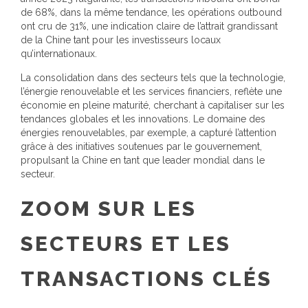
de 68%, dans la même tendance, les opérations outbound
ont cru de 31%, une indication claire de l’attrait grandissant
de la Chine tant pour les investisseurs locaux
qu’internationaux.
La consolidation dans des secteurs tels que la technologie,
l’énergie renouvelable et les services financiers, reflète une
économie en pleine maturité, cherchant à capitaliser sur les
tendances globales et les innovations. Le domaine des
énergies renouvelables, par exemple, a capturé l’attention
grâce à des initiatives soutenues par le gouvernement,
propulsant la Chine en tant que leader mondial dans le
secteur.
ZOOM SUR LES
SECTEURS ET LES
TRANSACTIONS CLÉS