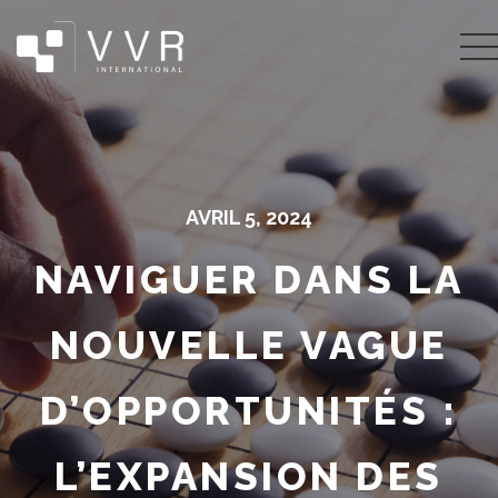
AVRIL 5, 2024
NAVIGUER DANS LA
NOUVELLE VAGUE
D’OPPORTUNITÉS :
L’EXPANSION DES