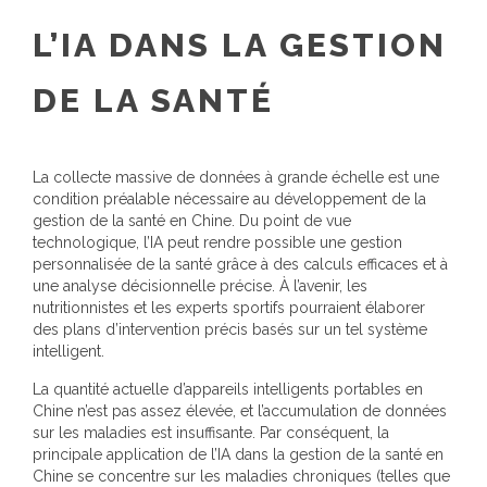
L’IA DANS LA GESTION
DE LA SANTÉ
La collecte massive de données à grande échelle est une
condition préalable nécessaire au développement de la
gestion de la santé en Chine. Du point de vue
technologique, l’IA peut rendre possible une gestion
personnalisée de la santé grâce à des calculs efficaces et à
une analyse décisionnelle précise. À l’avenir, les
nutritionnistes et les experts sportifs pourraient élaborer
des plans d’intervention précis basés sur un tel système
intelligent.
La quantité actuelle d’appareils intelligents portables en
Chine n’est pas assez élevée, et l’accumulation de données
sur les maladies est insuffisante. Par conséquent, la
principale application de l’IA dans la gestion de la santé en
Chine se concentre sur les maladies chroniques (telles que