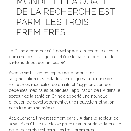
MONDE, ET LA QUALITÉ
DE LA RECHERCHE EST
PARMI LES TROIS
PREMIÈRES.
La Chine a commencé à développer la recherche dans le
domaine de l’intelligence artificielle dans le domaine de la
santé au début des années 80.
Avec le vieillissement rapide de la population,
l’augmentation des maladies chroniques, la pénurie de
ressources médicales de qualité et l’augmentation des
dépenses médicales publiques, l’application de l’IA dans le
secteur de la santé en Chine a apporté une nouvelle
direction de développement et une nouvelle motivation
dans le domaine médical.
Actuellement, l’investissement dans l’IA dans le secteur de
la santé en Chine est classé premier au monde, et la qualité
de la recherche est parmi les trois premières.