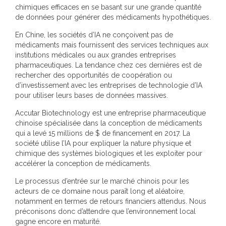
chimiques efficaces en se basant sur une grande quantité
de données pour générer des médicaments hypothétiques.
En Chine, les sociétés d’IA ne conçoivent pas de
médicaments mais fournissent des services techniques aux
institutions médicales ou aux grandes entreprises
pharmaceutiques. La tendance chez ces dernières est de
rechercher des opportunités de coopération ou
d’investissement avec les entreprises de technologie d’IA
pour utiliser leurs bases de données massives.
Accutar Biotechnology est une entreprise pharmaceutique
chinoise spécialisée dans la conception de médicaments
qui a levé 15 millions de $ de financement en 2017. La
société utilise l’IA pour expliquer la nature physique et
chimique des systèmes biologiques et les exploiter pour
accélérer la conception de médicaments.
Le processus d’entrée sur le marché chinois pour les
acteurs de ce domaine nous paraît long et aléatoire,
notamment en termes de retours financiers attendus. Nous
préconisons donc d’attendre que l’environnement local
gagne encore en maturité.