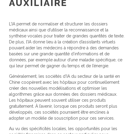
AUXILIAIRE
L’IA permet de normaliser et structurer les dossiers
médicaux ainsi que d’utiliser la reconnaissance et la
synthèse vocales pour traiter de grandes quantités de texte.
De plus, l’IA donne lieu à la création d’assistants virtuels
pouvant aider les médecins à répondre à des demandes
basées sur une grande quantité d’informations et de
données, par exemple autour d’une maladie spécifique, ce
qui leur permet de gagner du temps et de l’énergie.
Généralement, les sociétés d’IA du secteur de la santé en
Chine coopèrent avec les hôpitaux pour continuellement
créer des nouvelles modélisations et optimiser les
algorithmes grâce aux données des dossiers médicaux.
Les hôpitaux peuvent souvent utiliser ces produits
gratuitement. À l’avenir, lorsque ces produits seront plus
développés, ces sociétés pourraient être enclines à
adopter un modèle de souscription pour ces services.
Au vu des spécificités locales, les opportunités pour les