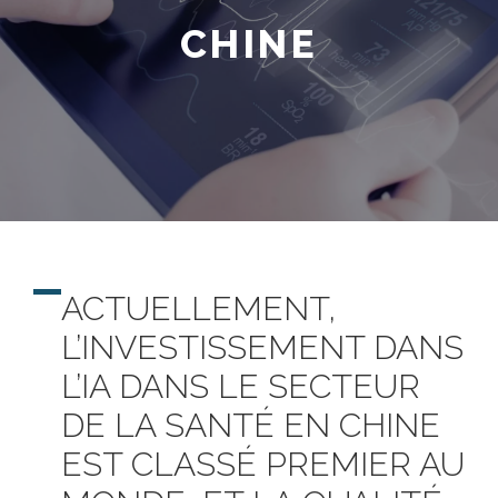
CHINE
ACTUELLEMENT,
L’INVESTISSEMENT DANS
L’IA DANS LE SECTEUR
DE LA SANTÉ EN CHINE
EST CLASSÉ PREMIER AU