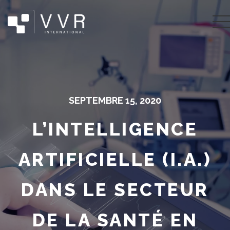
SEPTEMBRE 15, 2020
L’INTELLIGENCE
ARTIFICIELLE (I.A.)
DANS LE SECTEUR
DE LA SANTÉ EN