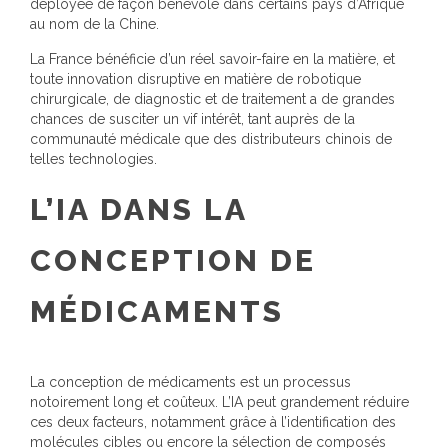
déployée de façon bénévole dans certains pays d’Afrique
au nom de la Chine.
La France bénéficie d’un réel savoir-faire en la matière, et
toute innovation disruptive en matière de robotique
chirurgicale, de diagnostic et de traitement a de grandes
chances de susciter un vif intérêt, tant auprès de la
communauté médicale que des distributeurs chinois de
telles technologies.
L’IA DANS LA
CONCEPTION DE
MÉDICAMENTS
La conception de médicaments est un processus
notoirement long et coûteux. L’IA peut grandement réduire
ces deux facteurs, notamment grâce à l’identification des
molécules cibles ou encore la sélection de composés