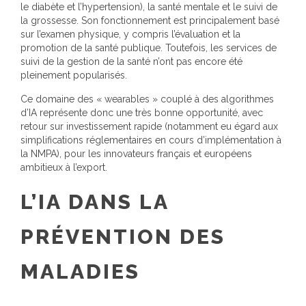
le diabète et l’hypertension), la santé mentale et le suivi de
la grossesse. Son fonctionnement est principalement basé
sur l’examen physique, y compris l’évaluation et la
promotion de la santé publique. Toutefois, les services de
suivi de la gestion de la santé n’ont pas encore été
pleinement popularisés.
Ce domaine des « wearables » couplé à des algorithmes
d’IA représente donc une très bonne opportunité, avec
retour sur investissement rapide (notamment eu égard aux
simplifications réglementaires en cours d’implémentation à
la NMPA), pour les innovateurs français et européens
ambitieux à l’export.
L’IA DANS LA
PRÉVENTION DES
MALADIES