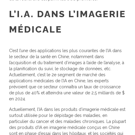
L’I.A. DANS L’IMAGERIE
MÉDICALE
C’est l’une des applications les plus courantes de l’IA dans
le secteur de la santé en Chine, notamment dans
l’acquisition et du traitement d’images à l’aide de l’analyse, à
la planification du suivi, le stockage de données, etc.
Actuellement, c’est le 2e segment de marché des
applications médicales de l’IA en Chine, les experts
prévoient que ce secteur connaîtra un taux de croissance
de plus de 40% et atteindra une valeur de 2,5 milliards de $
en 2024.
Actuellement, l’IA dans les produits d’imagerie médicale est
surtout utilisée pour le dépistage des maladies, en
particulier du cancer et des maladies chroniques. La plupart
des produits d’IA en imagerie médicale conçus en Chine
sont en phase d’essai dans les hôpitaux, et les sociétés qui