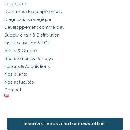
Le groupe
Domaines de compétences
Diagnostic stratégique
Développement commercial
Supply chain & Distribution
Industrialisation & TOT
Achat & Qualité
Recrutement & Portage
Fusions & Acquisitions
Nos clients
Nos actualités
Contact
Inscrivez-vous à notre newsletter !