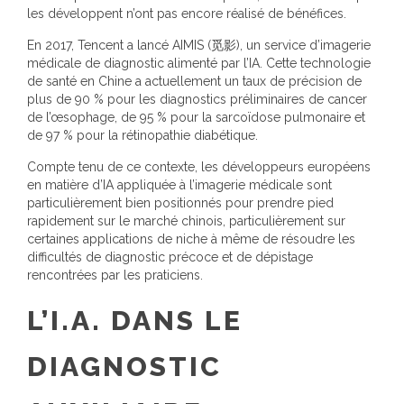
les développent n’ont pas encore réalisé de bénéfices.
En 2017, Tencent a lancé AIMIS (觅影), un service d’imagerie
médicale de diagnostic alimenté par l’IA. Cette technologie
de santé en Chine a actuellement un taux de précision de
plus de 90 % pour les diagnostics préliminaires de cancer
de l’œsophage, de 95 % pour la sarcoïdose pulmonaire et
de 97 % pour la rétinopathie diabétique.
Compte tenu de ce contexte, les développeurs européens
en matière d’IA appliquée à l’imagerie médicale sont
particulièrement bien positionnés pour prendre pied
rapidement sur le marché chinois, particulièrement sur
certaines applications de niche à même de résoudre les
difficultés de diagnostic précoce et de dépistage
rencontrées par les praticiens.
L’I.A. DANS LE
DIAGNOSTIC