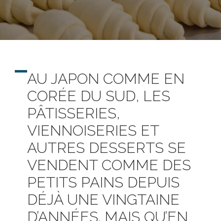
AU JAPON COMME EN
CORÉE DU SUD, LES
PÂTISSERIES,
VIENNOISERIES ET
AUTRES DESSERTS SE
VENDENT COMME DES
PETITS PAINS DEPUIS
DÉJÀ UNE VINGTAINE
D’ANNÉES. MAIS QU’EN