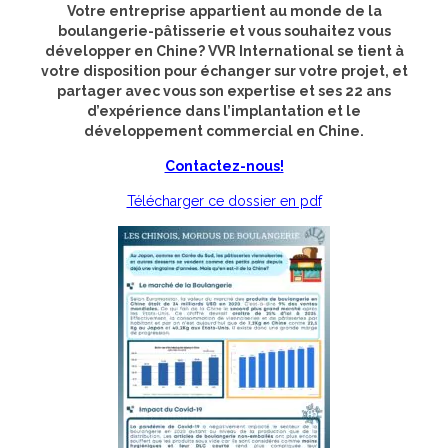
Votre entreprise appartient au monde de la
boulangerie-pâtisserie et vous souhaitez vous
développer en Chine? VVR International se tient à
votre disposition pour échanger sur votre projet, et
partager avec vous son expertise et ses 22 ans
d’expérience dans l’implantation et le
développement commercial en Chine.
Contactez-nous!
Télécharger ce dossier en pdf