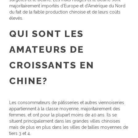
majoritairement importés d’Europe et d’Amérique du Nord
du fait de la faible production chinoise et de leurs coûts
élevés.
QUI SONT LES
AMATEURS DE
CROISSANTS EN
CHINE?
Les consommateurs de pâtisseries et autres viennoiseries
appartiennent à la classe moyenne, majoritairement des
femmes, et ont pour la plupart moins de 40 ans. Ils se
situent principalement dans les grandes villes chinoises
mais de plus en plus dans les villes de tailles moyennes de
tiers 3 et 4.