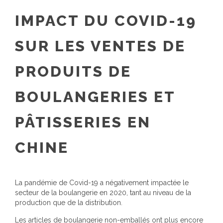
IMPACT DU COVID-19
SUR LES VENTES DE
PRODUITS DE
BOULANGERIES ET
PÂTISSERIES EN
CHINE
La pandémie de Covid-19 a négativement impactée le
secteur de la boulangerie en 2020, tant au niveau de la
production que de la distribution.
Les articles de boulangerie non-emballés ont plus encore