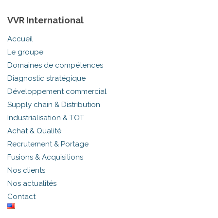
VVR International
Accueil
Le groupe
Domaines de compétences
Diagnostic stratégique
Développement commercial
Supply chain & Distribution
Industrialisation & TOT
Achat & Qualité
Recrutement & Portage
Fusions & Acquisitions
Nos clients
Nos actualités
Contact