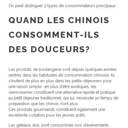
On peut distinguer 2 types de consommateurs principaux :
QUAND LES CHINOIS
CONSOMMENT-ILS
DES DOUCEURS?
Les produits de boulangerie sont depuis quelques années
rentrés dans les habitudes de consommation chinoise. Ils
s’invitent de plus en plus dans les petits-déjeuners pour
une raison simple : en plus d’être exotiques, les
viennoiseries constituent une alternative rapide et pratique
au petit déjeuner traditionnel, qui lui, nécessite un temps de
préparation que les chinois n’ont plus.
Ces produits gourmands constituent également une
excellente collation pour les jeunes actifs.
Les gâteaux, eux, sont consommés lors d’événements