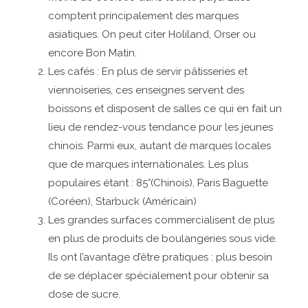
comptent principalement des marques
asiatiques. On peut citer Holiland, Orser ou
encore Bon Matin.
Les cafés : En plus de servir pâtisseries et
viennoiseries, ces enseignes servent des
boissons et disposent de salles ce qui en fait un
lieu de rendez-vous tendance pour les jeunes
chinois. Parmi eux, autant de marques locales
que de marques internationales. Les plus
populaires étant : 85°(Chinois), Paris Baguette
(Coréen), Starbuck (Américain)
Les grandes surfaces commercialisent de plus
en plus de produits de boulangeries sous vide.
Ils ont l’avantage d’être pratiques : plus besoin
de se déplacer spécialement pour obtenir sa
dose de sucre.