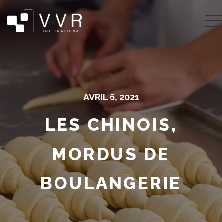
AVRIL 6, 2021
LES CHINOIS,
MORDUS DE
BOULANGERIE