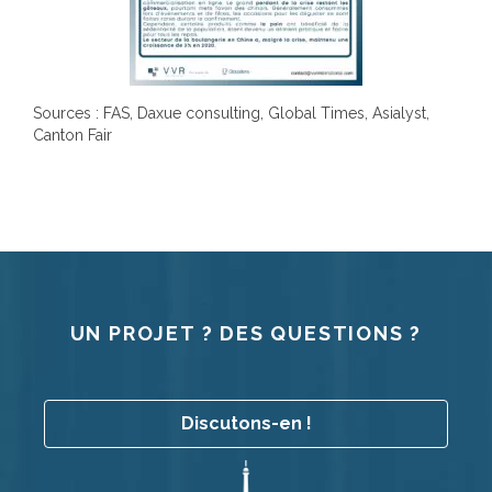
Sources : FAS, Daxue consulting, Global Times, Asialyst,
Canton Fair
UN PROJET ? DES QUESTIONS ?
Discutons-en !