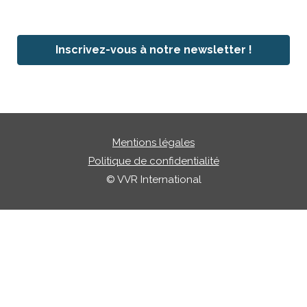
Inscrivez-vous à notre newsletter !
Mentions légales
Politique de confidentialité
© VVR International