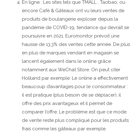
En ligne : Les sites tels que TMALL , Taobao, ou
encore Café & Gâteaux ont vu leurs ventes de
produits de boulangerie exploser depuis la
pandémie de COVID-19, tendance qui devrait se
poursuivre en 2021. Euromonitor prévoit une
hausse de 13,3% des ventes cette année. De plus
en plus de marques vendant en magasin se
lancent également dans le online grâce
notamment aux WeChat Store. On peut citer
Holiland par exemple. Le online a effectivement
beaucoup d’avantages pour le consommateur :
il est pratique (plus besoin de se déplacer), il
offre des prix avantageux et il permet de
comparer l’offre. Le problème est que ce mode
de vente reste plus compliqué pour les produits
frais comme les gâteaux par exemple.