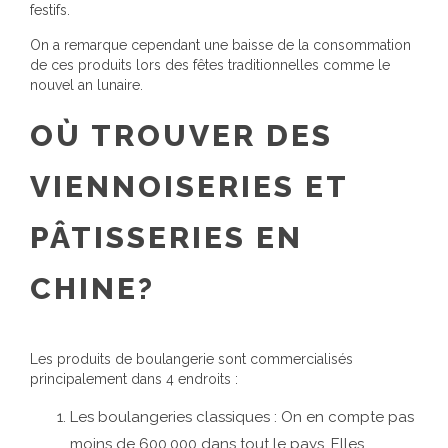
festifs.
On a remarque cependant une baisse de la consommation
de ces produits lors des fêtes traditionnelles comme le
nouvel an lunaire.
OÙ TROUVER DES
VIENNOISERIES ET
PÂTISSERIES EN
CHINE?
Les produits de boulangerie sont commercialisés
principalement dans 4 endroits :
Les boulangeries classiques : On en compte pas
moins de 600.000 dans tout le pays. Elles