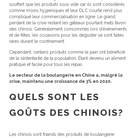
souffert que les produits sous vide car ils sont considérés
comme moins hygiéniques et leur DLC courte rend plus
compliqué leur commercialisation en ligne. Le grand
perdant de la crise restant les gâteaux pourtant mets favori
des chinois. Généralement consommés lors d’événements
et de fêtes, les occasions pour les déguster se sont faites
rares durant le confinement.
Cependant, certains produits comme le pain ont bénéficié
de la sédentarité de la population. Étant devenu un aliment
pratique et facile pour tous les repas.
Le secteur de la boulangerie en Chine a, malgré la
crise, maintenu une croissance de 3% en 2020.
QUELS SONT LES
GOÛTS DES CHINOIS?
Les chinois sont friands des produits de boulangerie