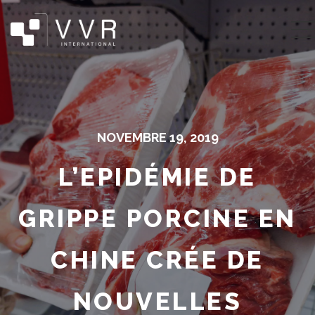
NOVEMBRE 19, 2019
L’EPIDÉMIE DE
GRIPPE PORCINE EN
CHINE CRÉE DE
NOUVELLES