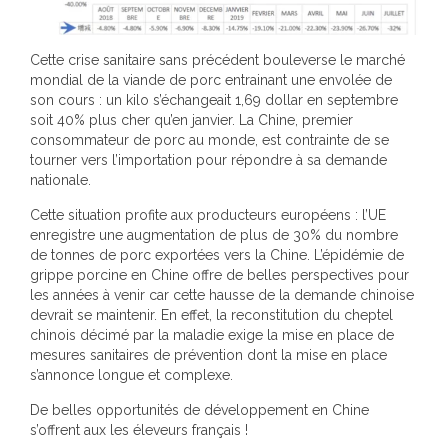
Cette crise sanitaire sans précédent bouleverse le marché
mondial de la viande de porc entrainant une envolée de
son cours : un kilo s’échangeait 1,69 dollar en septembre
soit 40% plus cher qu’en janvier. La Chine, premier
consommateur de porc au monde, est contrainte de se
tourner vers l’importation pour répondre à sa demande
nationale.
Cette situation profite aux producteurs européens : l’UE
enregistre une augmentation de plus de 30% du nombre
de tonnes de porc exportées vers la Chine. L’épidémie de
grippe porcine en Chine offre de belles perspectives pour
les années à venir car cette hausse de la demande chinoise
devrait se maintenir. En effet, la reconstitution du cheptel
chinois décimé par la maladie exige la mise en place de
mesures sanitaires de prévention dont la mise en place
s’annonce longue et complexe.
De belles opportunités de développement en Chine
s’offrent aux les éleveurs français !