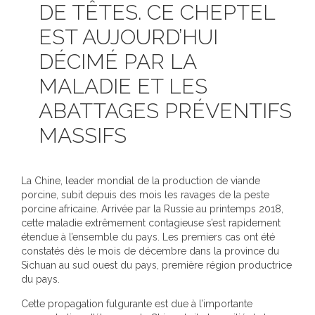
DE TÊTES. CE CHEPTEL
EST AUJOURD’HUI
DÉCIMÉ PAR LA
MALADIE ET LES
ABATTAGES PRÉVENTIFS
MASSIFS
La Chine, leader mondial de la production de viande
porcine, subit depuis des mois les ravages de la peste
porcine africaine. Arrivée par la Russie au printemps 2018,
cette maladie extrêmement contagieuse s’est rapidement
étendue à l’ensemble du pays. Les premiers cas ont été
constatés dès le mois de décembre dans la province du
Sichuan au sud ouest du pays, première région productrice
du pays.
Cette propagation fulgurante est due à l’importante