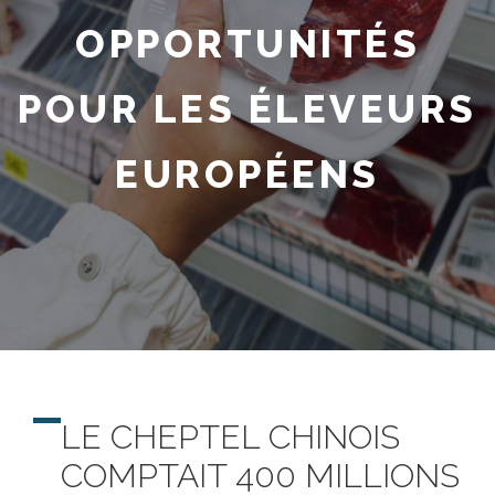
OPPORTUNITÉS
POUR LES ÉLEVEURS
EUROPÉENS
LE CHEPTEL CHINOIS
COMPTAIT 400 MILLIONS