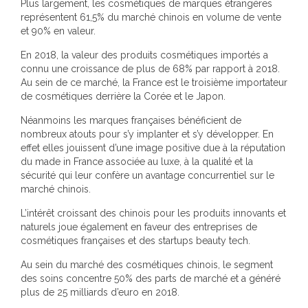
Plus largement, les cosmétiques de marques étrangères
représentent 61,5% du marché chinois en volume de vente
et 90% en valeur.
En 2018, la valeur des produits cosmétiques importés a
connu une croissance de plus de 68% par rapport à 2018.
Au sein de ce marché, la France est le troisième importateur
de cosmétiques derrière la Corée et le Japon.
Néanmoins les marques françaises bénéficient de
nombreux atouts pour s’y implanter et s’y développer. En
effet elles jouissent d’une image positive due à la réputation
du made in France associée au luxe, à la qualité et la
sécurité qui leur confère un avantage concurrentiel sur le
marché chinois.
L’intérêt croissant des chinois pour les produits innovants et
naturels joue également en faveur des entreprises de
cosmétiques françaises et des startups beauty tech.
Au sein du marché des cosmétiques chinois, le segment
des soins concentre 50% des parts de marché et a généré
plus de 25 milliards d’euro en 2018.