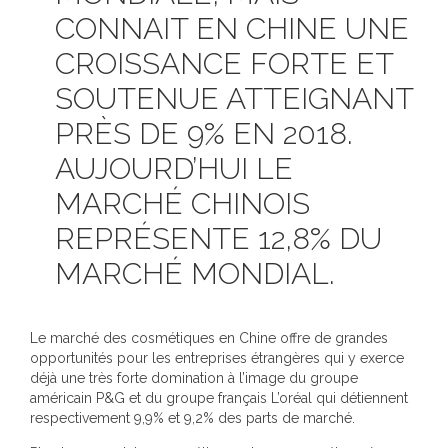
CONNAIT EN CHINE UNE
CROISSANCE FORTE ET
SOUTENUE ATTEIGNANT
PRÈS DE 9% EN 2018.
AUJOURD’HUI LE
MARCHÉ CHINOIS
REPRÉSENTE 12,8% DU
MARCHÉ MONDIAL.
Le marché des cosmétiques en Chine offre de grandes
opportunités pour les entreprises étrangères qui y exerce
déjà une très forte domination à l’image du groupe
américain P&G et du groupe français L’oréal qui détiennent
respectivement 9,9% et 9,2% des parts de marché.