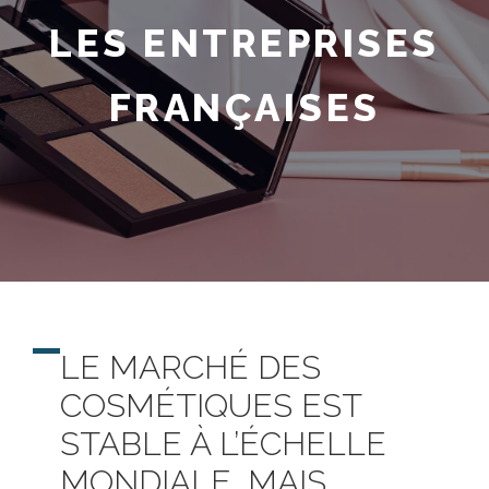
LES ENTREPRISES
FRANÇAISES
LE MARCHÉ DES
COSMÉTIQUES EST
STABLE À L’ÉCHELLE
MONDIALE, MAIS