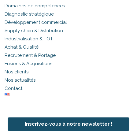
Domaines de compétences
Diagnostic stratégique
Développement commercial
Supply chain & Distribution
Industrialisation & TOT
Achat & Qualité
Recrutement & Portage
Fusions & Acquisitions
Nos clients
Nos actualités
Contact
Inscrivez-vous à notre newsletter !