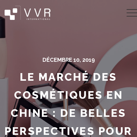
DÉCEMBRE 10, 2019
LE MARCHÉ DES
COSMÉTIQUES EN
CHINE : DE BELLES
PERSPECTIVES POUR