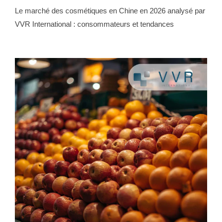
Le marché des cosmétiques en Chine en 2026 analysé par
VVR International : consommateurs et tendances