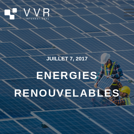
JUILLET 7, 2017
ENERGIES
RENOUVELABLES