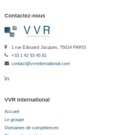
Contactez-nous
1 rue Edouard Jacques, 75014 PARIS
+33 1 42 93 45 81
contact@vvrinternational.com
VVR International
Accueil
Le groupe
Domaines de compétences