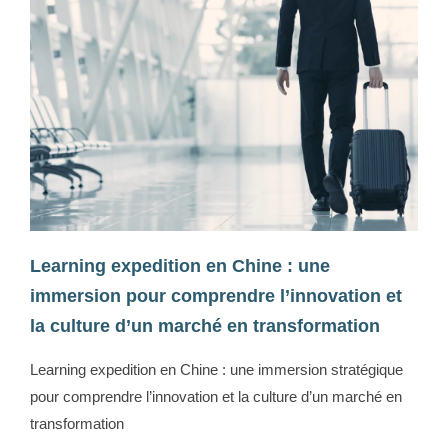
Learning expedition en Chine : une
immersion pour comprendre l’innovation et
la culture d’un marché en transformation
Learning expedition en Chine : une immersion stratégique
pour comprendre l’innovation et la culture d’un marché en
transformation