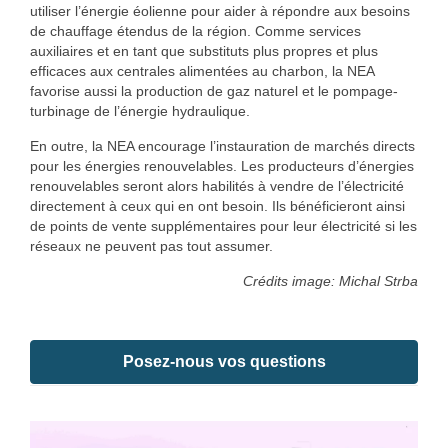
utiliser l’énergie éolienne pour aider à répondre aux besoins
de chauffage étendus de la région. Comme services
auxiliaires et en tant que substituts plus propres et plus
efficaces aux centrales alimentées au charbon, la NEA
favorise aussi la production de gaz naturel et le pompage-
turbinage de l’énergie hydraulique.
En outre, la NEA encourage l’instauration de marchés directs
pour les énergies renouvelables. Les producteurs d’énergies
renouvelables seront alors habilités à vendre de l’électricité
directement à ceux qui en ont besoin. Ils bénéficieront ainsi
de points de vente supplémentaires pour leur électricité si les
réseaux ne peuvent pas tout assumer.
Crédits image: Michal Strba
Posez-nous vos questions