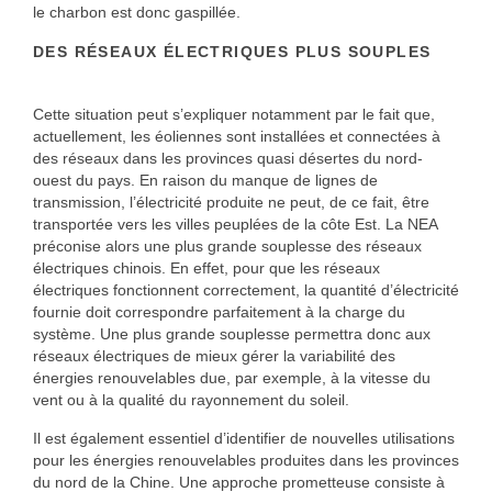
le charbon est donc gaspillée.
DES RÉSEAUX ÉLECTRIQUES PLUS SOUPLES
Cette situation peut s’expliquer notamment par le fait que,
actuellement, les éoliennes sont installées et connectées à
des réseaux dans les provinces quasi désertes du nord-
ouest du pays. En raison du manque de lignes de
transmission, l’électricité produite ne peut, de ce fait, être
transportée vers les villes peuplées de la côte Est. La NEA
préconise alors une plus grande souplesse des réseaux
électriques chinois. En effet, pour que les réseaux
électriques fonctionnent correctement, la quantité d’électricité
fournie doit correspondre parfaitement à la charge du
système. Une plus grande souplesse permettra donc aux
réseaux électriques de mieux gérer la variabilité des
énergies renouvelables due, par exemple, à la vitesse du
vent ou à la qualité du rayonnement du soleil.
Il est également essentiel d’identifier de nouvelles utilisations
pour les énergies renouvelables produites dans les provinces
du nord de la Chine. Une approche prometteuse consiste à