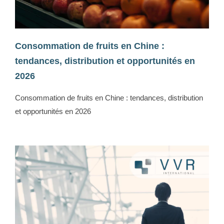
Consommation de fruits en Chine :
tendances, distribution et opportunités en
2026
Consommation de fruits en Chine : tendances, distribution
et opportunités en 2026