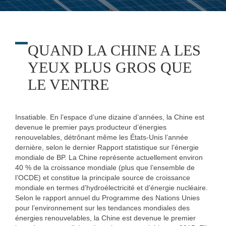
QUAND LA CHINE A LES
YEUX PLUS GROS QUE
LE VENTRE
Insatiable. En l’espace d’une dizaine d’années, la Chine est
devenue le premier pays producteur d’énergies
renouvelables, détrônant même les États-Unis l’année
dernière, selon le dernier Rapport statistique sur l’énergie
mondiale de BP. La Chine représente actuellement environ
40 % de la croissance mondiale (plus que l’ensemble de
l’OCDE) et constitue la principale source de croissance
mondiale en termes d’hydroélectricité et d’énergie nucléaire.
Selon le rapport annuel du Programme des Nations Unies
pour l’environnement sur les tendances mondiales des
énergies renouvelables, la Chine est devenue le premier