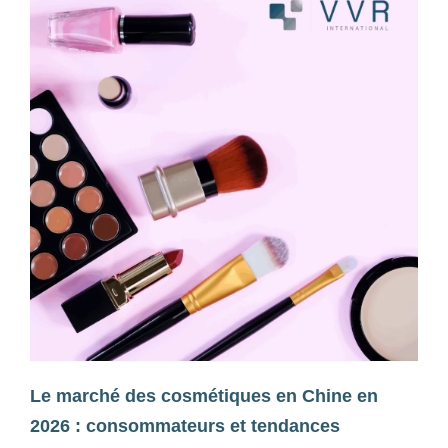
Le marché des cosmétiques en Chine en
2026 : consommateurs et tendances