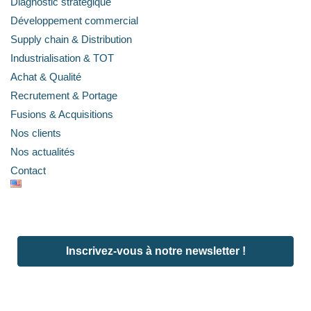
Diagnostic stratégique
Développement commercial
Supply chain & Distribution
Industrialisation & TOT
Achat & Qualité
Recrutement & Portage
Fusions & Acquisitions
Nos clients
Nos actualités
Contact
Inscrivez-vous à notre newsletter !