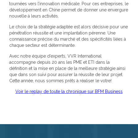
tournées vers l’innovation médicale. Pour ces entreprises, le
développement en Chine permet de donner une envergure
nouvelle à leurs activités.
Le choix de la stratégie adaptée est alors décisive pour une
pénétration réussite et une implantation pérenne. Une
connaissance précise du marché et des spécificités liées à
chaque secteur est déterminante.
Avec notre équipe d’experts, VVR International
accompagne depuis 20 ans les PME et ETI dans la
définition et la mise en place de la meilleure stratégie ainsi
que dans son suivi pour assurer la réussite de leur projet.
Cette année, nous sommes prêts à réaliser le votre!
Voir le replay de toute la chronique sur BFM Business