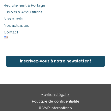
Recrutement & Portage
Fusions & Acquisitions
Nos clients
Nos actualités
Contact
Inscrivez-vous à notre newsletter !
Mentions légales
Politique de confidentialité
© VVR International