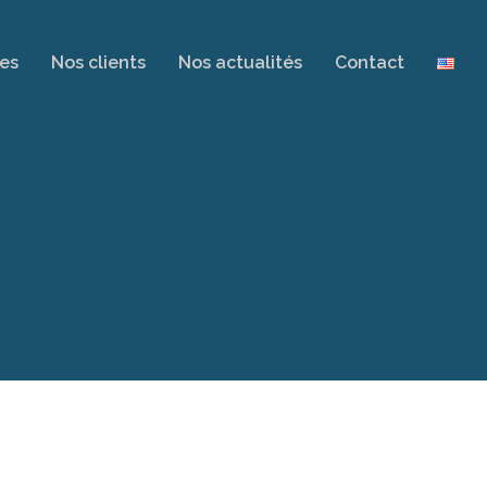
es
Nos clients
Nos actualités
Contact