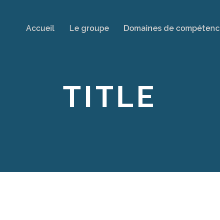
Accueil
Le groupe
Domaines de compétenc
TITLE