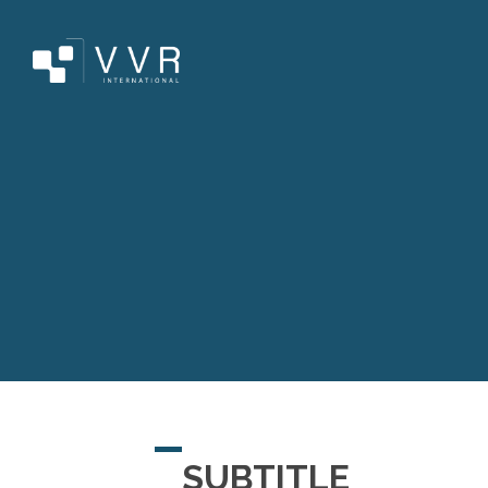
SUBTITLE