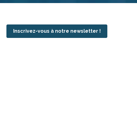
Inscrivez-vous à notre newsletter !