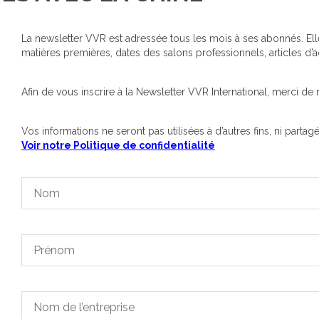
La newsletter VVR est adressée tous les mois à ses abonnés. Ell
matières premières, dates des salons professionnels, articles d’ac
Afin de vous inscrire à la Newsletter VVR International, merci de
Vos informations ne seront pas utilisées à d’autres fins, ni partag
Voir notre Politique de confidentialité