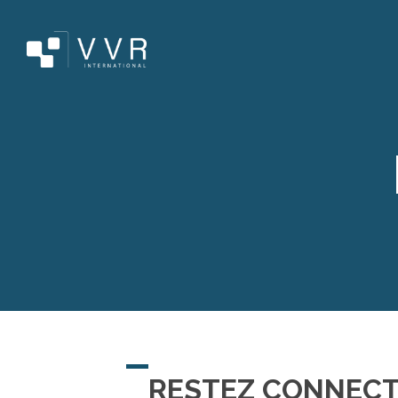
RESTEZ CONNECT