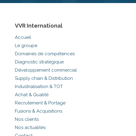
VVR International
Accueil
Le groupe
Domaines de compétences
Diagnostic stratégique
Développement commercial
Supply chain & Distribution
Industrialisation & TOT
Achat & Qualité
Recrutement & Portage
Fusions & Acquisitions
Nos clients
Nos actualités
Contact